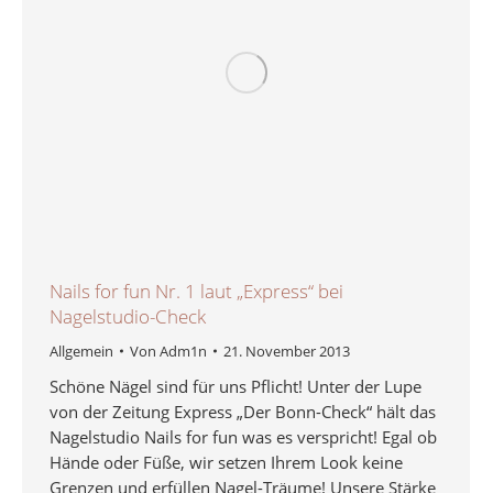
Nails for fun Nr. 1 laut „Express“ bei
Nagelstudio-Check
Allgemein
Von
Adm1n
21. November 2013
Schöne Nägel sind für uns Pflicht! Unter der Lupe
von der Zeitung Express „Der Bonn-Check“ hält das
Nagelstudio Nails for fun was es verspricht! Egal ob
Hände oder Füße, wir setzen Ihrem Look keine
Grenzen und erfüllen Nagel-Träume! Unsere Stärke