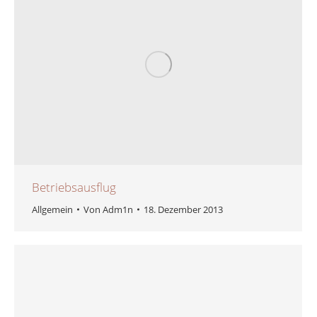
Betriebsausflug
Allgemein
Von
Adm1n
18. Dezember 2013