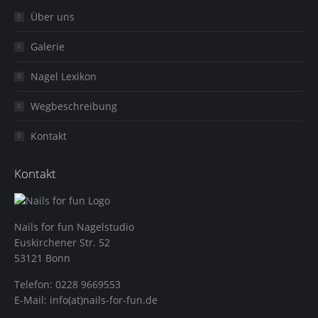
Über uns
Galerie
Nagel Lexikon
Wegbeschreibung
Kontakt
Kontakt
Nails for fun Nagelstudio
Euskirchener Str. 52
53121 Bonn
Telefon: 0228 9669553
E-Mail: info(at)nails-for-fun.de