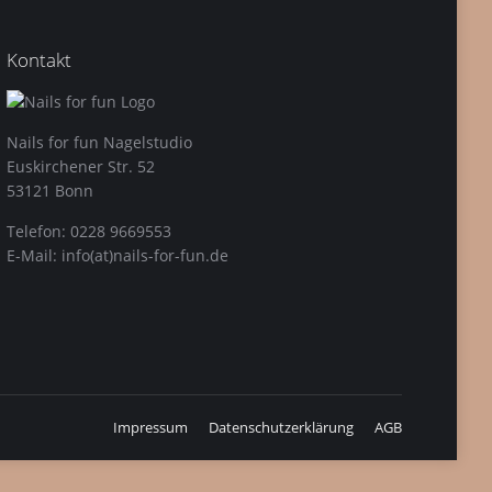
Kontakt
Nails for fun Nagelstudio
Euskirchener Str. 52
53121 Bonn
Telefon: 0228 9669553
E-Mail: info(at)nails-for-fun.de
Impressum
Datenschutzerklärung
AGB