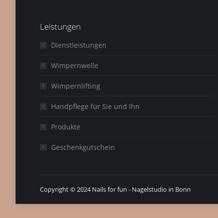
Leistungen
Dienstleistungen
Wimpernwelle
Wimpernlifting
Handpflege für Sie und Ihn
Produkte
Geschenkgutschein
Copyright © 2024 Nails for fun - Nagelstudio in Bonn