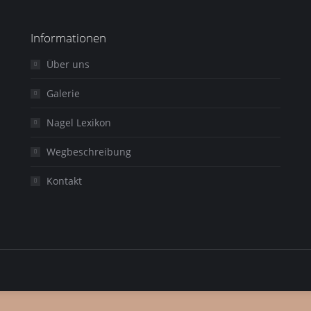
Informationen
Über uns
Galerie
Nagel Lexikon
Wegbeschreibung
Kontakt