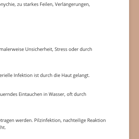
nychie, zu starkes Feilen, Verlängerungen,
malerweise Unsicherheit, Stress oder durch
ielle Infektion ist durch die Haut gelangt.
uerndes Eintauchen in Wasser, oft durch
ragen werden. Pilzinfektion, nachteilige Reaktion
ht.